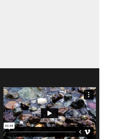
ΑΡΙΑΔΝΗ ΙΩΑΝΝΟΥ
ΕΓΓΕΚΡΙΜΕΝΗ
ΚΛΙΝΙΚΗ ΨΥΧΟΛΟΓΟΣ