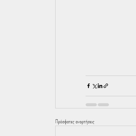
Πρόσφατες αναρτήσεις