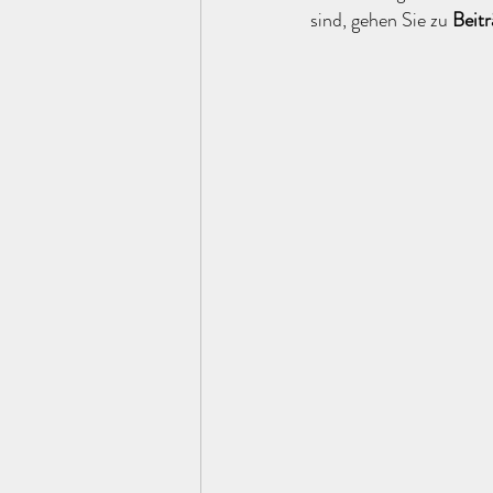
sind, gehen Sie zu 
Beitr