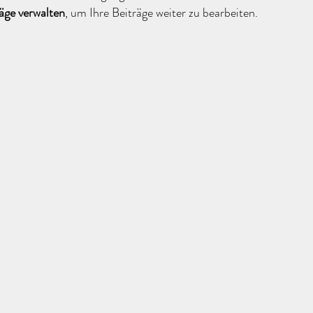
äge verwalten
, um Ihre Beiträge weiter zu bearbeiten. 